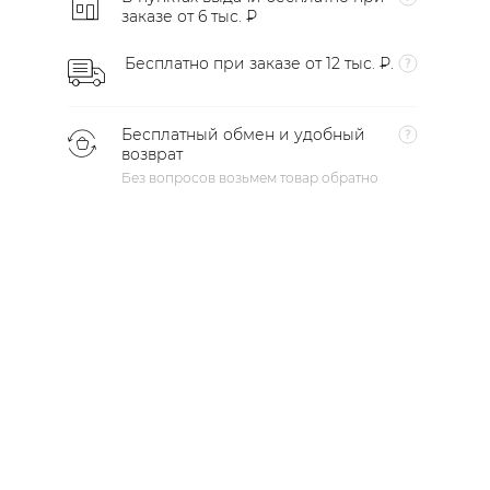
заказе от 6 тыс. ₽
Бесплатно при заказе от 12 тыс. ₽.
Бесплатный обмен и удобный
возврат
Без вопросов возьмем товар обратно