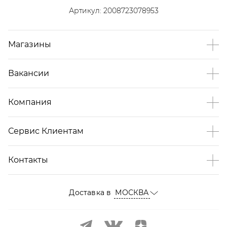
Артикул:
2008723078953
Магазины
Вакансии
Компания
Сервис Клиентам
Контакты
Доставка в
МОСКВА