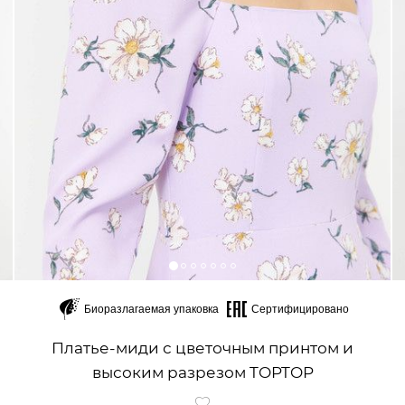
Биоразлагаемая упаковка
Сертифицировано
Платье-миди с цветочным принтом и
высоким разрезом TOPTOP