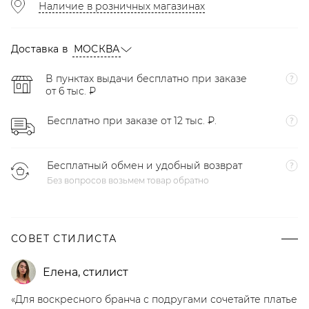
Наличие в розничных магазинах
Доставка в
МОСКВА
В пунктах выдачи бесплатно при заказе
от 6 тыс. ₽
Бесплатно при заказе от 12 тыс. ₽.
Бесплатный обмен и удобный возврат
Без вопросов возьмем товар обратно
СОВЕТ СТИЛИСТА
Елена
,
стилист
«Для воскресного бранча с подругами сочетайте платье