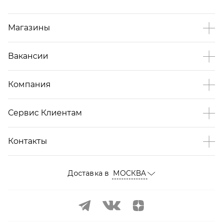
Магазины
Вакансии
Компания
Сервис Клиентам
Контакты
Доставка в
МОСКВА