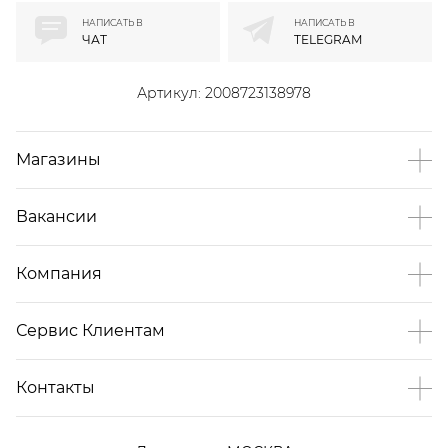
НАПИСАТЬ В
НАПИСАТЬ В
ЧАТ
TELEGRAM
Артикул:
2008723138978
Магазины
Вакансии
Компания
Сервис Клиентам
Контакты