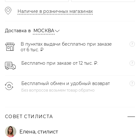
Наличие в розничных магазинах
Доставка в
МОСКВА
В пунктах выдачи бесплатно при заказе
от 6 тыс. ₽
Бесплатно при заказе от 12 тыс. ₽.
Бесплатный обмен и удобный возврат
Без вопросов возьмем товар обратно
СОВЕТ СТИЛИСТА
Елена
,
стилист