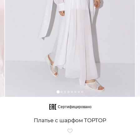
Сертифицировано
Платье с шарфом TOPTOP