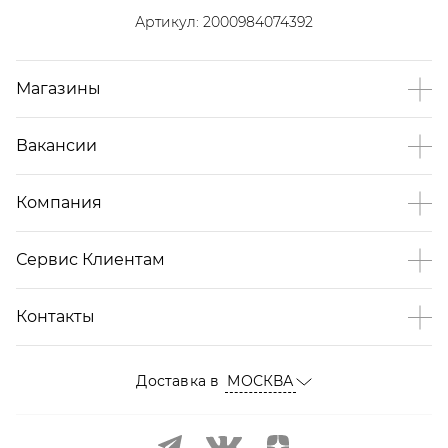
Артикул:
2000984074392
Магазины
Вакансии
Компания
Сервис Клиентам
Контакты
Доставка в
МОСКВА