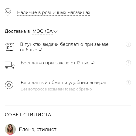
Наличие в розничных магазинах
Доставка в
МОСКВА
В пунктах выдачи бесплатно при заказе
от 6 тыс. ₽
Бесплатно при заказе от 12 тыс. ₽.
Бесплатный обмен и удобный возврат
Без вопросов возьмем товар обратно
СОВЕТ СТИЛИСТА
Елена
,
стилист