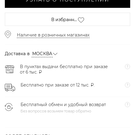
В избранн...
Наличие в розничных магазинах
Доставка в
МОСКВА
В пунктах выдачи бесплатно при заказе
от 6 тыс. ₽
Бесплатно при заказе от 12 тыс. ₽.
Бесплатный обмен и удобный возврат
Без вопросов возьмем товар обратно