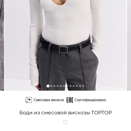
Смесовая вискоза
Сертифицировано
Боди из смесовой вискозы TOPTOP