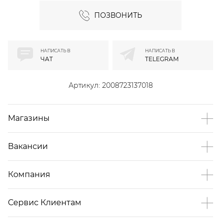
ПОЗВОНИТЬ
НАПИСАТЬ В
НАПИСАТЬ В
ЧАТ
TELEGRAM
Артикул:
2008723137018
Магазины
Вакансии
Компания
Сервис Клиентам