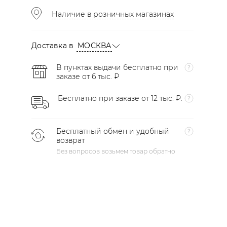
Наличие в розничных магазинах
Доставка в
МОСКВА
В пунктах выдачи бесплатно при
заказе от 6 тыс. ₽
Бесплатно при заказе от 12 тыс. ₽.
Бесплатный обмен и удобный
возврат
Без вопросов возьмем товар обратно