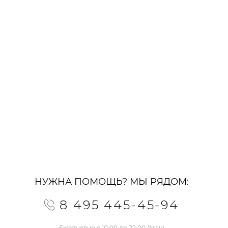
НУЖНА ПОМОЩЬ? МЫ РЯДОМ:
8 495 445-45-94
Ежедневно с 10:00 до 22:00 (Мск)