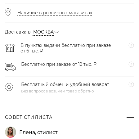
Наличие в розничных магазинах
Доставка в
МОСКВА
В пунктах выдачи бесплатно при заказе
от 6 тыс. ₽
Бесплатно при заказе от 12 тыс. ₽.
Бесплатный обмен и удобный возврат
Без вопросов возьмем товар обратно
СОВЕТ СТИЛИСТА
Елена
,
стилист