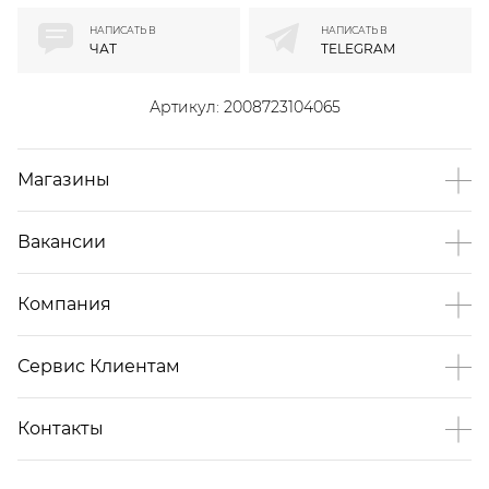
НАПИСАТЬ В
НАПИСАТЬ В
ЧАТ
TELEGRAM
Артикул:
2008723104065
Магазины
Вакансии
Компания
Сервис Клиентам
Контакты