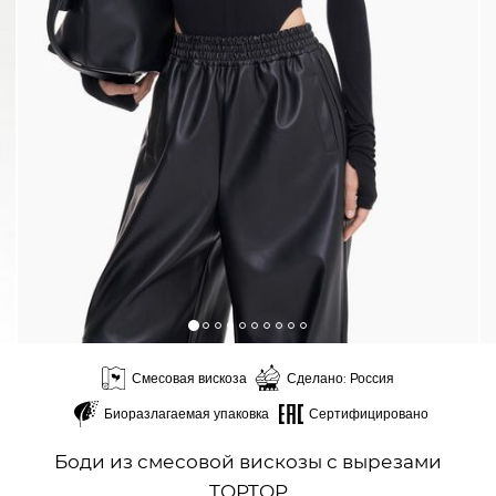
Смесовая вискоза
Сделано: Россия
Биоразлагаемая упаковка
Сертифицировано
Боди из смесовой вискозы с вырезами
TOPTOP