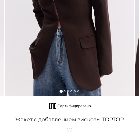
Сертифицировано
Жакет с добавлением вискозы TOPTOP