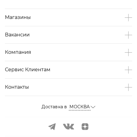
Магазины
Вакансии
Компания
Сервис Клиентам
Контакты
Доставка в
МОСКВА