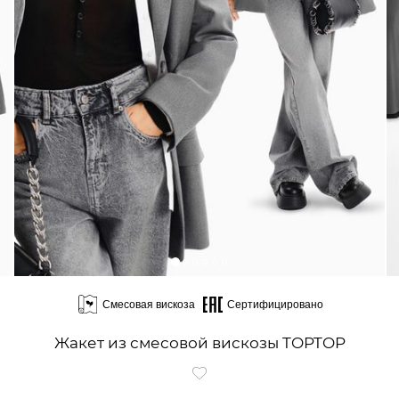
Смесовая вискоза
Сертифицировано
Жакет из смесовой вискозы TOPTOP