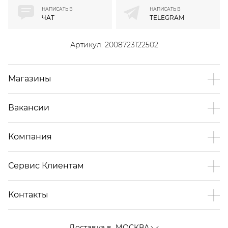
НАПИСАТЬ В
НАПИСАТЬ В
ЧАТ
TELEGRAM
Артикул:
2008723122502
Магазины
Вакансии
Компания
Сервис Клиентам
Контакты
Доставка в
МОСКВА