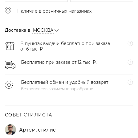
Наличие в розничных магазинах
Доставка в
МОСКВА
В пунктах выдачи бесплатно при заказе
от 6 тыс. ₽
Бесплатно при заказе от 12 тыс. ₽.
Бесплатный обмен и удобный возврат
Без вопросов возьмем товар обратно
СОВЕТ СТИЛИСТА
Артём
,
стилист