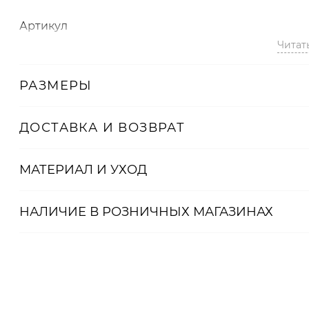
Артикул
Читат
2008723116440
РАЗМЕРЫ
ДОСТАВКА И ВОЗВРАТ
МАТЕРИАЛ И УХОД
НАЛИЧИЕ В
РОЗНИЧНЫХ
МАГАЗИНАХ