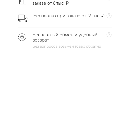
заказе от 6 тыс. ₽
Бесплатно при заказе от 12 тыс. ₽.
Бесплатный обмен и удобный
возврат
Без вопросов возьмем товар обратно