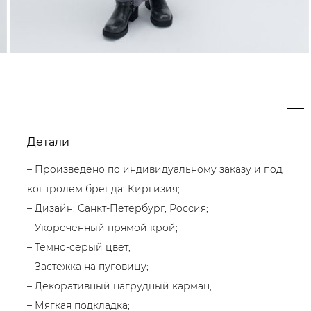
Детали
– Произведено по индивидуальному заказу и под
контролем бренда: Киргизия;
– Дизайн: Санкт-Петербург, Россия;
– Укороченный прямой крой;
– Темно-серый цвет;
– Застежка на пуговицу;
– Декоративный нагрудный карман;
– Мягкая подкладка;