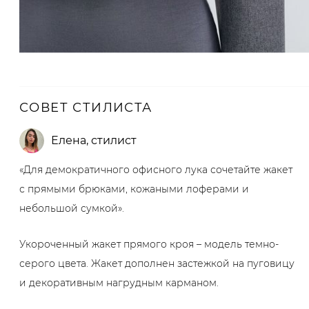
СОВЕТ СТИЛИСТА
Елена
,
стилист
«Для демократичного офисного лука сочетайте жакет
с прямыми брюками, кожаными лоферами и
небольшой сумкой».
Укороченный жакет прямого кроя – модель темно-
серого цвета. Жакет дополнен застежкой на пуговицу
и декоративным нагрудным карманом.