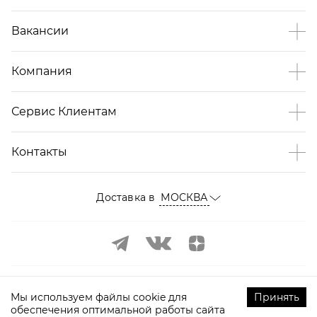
Вакансии
Компания
Сервис Клиентам
Контакты
Доставка в
МОСКВА
Мы используем файлы cookie для
Принять
обеспечения оптимальной работы сайта