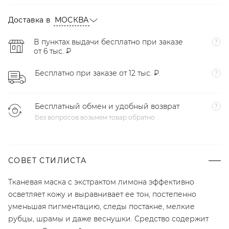
Доставка в
МОСКВА
В пунктах выдачи бесплатно при заказе
от 6 тыс. ₽
Бесплатно при заказе от 12 тыс. ₽.
Бесплатный обмен и удобный возврат
Без вопросов возьмем товар обратно
СОВЕТ СТИЛИСТА
Тканевая маска с экстрактом лимона эффективно
осветляет кожу и выравнивает ее тон, постепенно
уменьшая пигментацию, следы постакне, мелкие
рубцы, шрамы и даже веснушки. Средство содержит