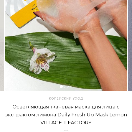
КОРЕЙСКИЙ УХОД
Осветляющая тканевая маска для лица с
экстрактом лимона Daily Fresh Up Mask Lemon
VILLAGE 11 FACTORY