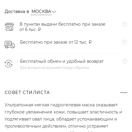
Доставка в
МОСКВА
В пунктах выдачи бесплатно при заказе
от 6 тыс. ₽
Бесплатно при заказе от 12 тыс. ₽.
Бесплатный обмен и удобный возврат
Без вопросов возьмем товар обратно
СОВЕТ СТИЛИСТА
Ультратонкая мягкая гидрогелевая маска оказывает
глубокое увлажнение кожи, повышает эластичность и
подтягивает овал лица, обладает успокаивающим и
противоотечным действием, отлично устраняет