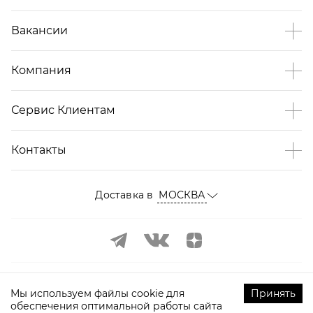
Вакансии
Компания
Сервис Клиентам
Контакты
Доставка в
МОСКВА
Мы используем файлы cookie для
Принять
обеспечения оптимальной работы сайта