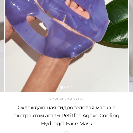
КОРЕЙСКИЙ УХОД
Охлаждающая гидрогелевая маска с
экстрактом агавы Petitfee Agave Cooling
Hydrogel Face Mask