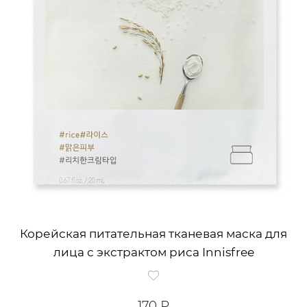
Корейская питательная тканевая маска для
лица с экстрактом риса Innisfree
170 ₽