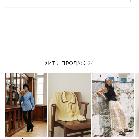
ХИТЫ ПРОДАЖ
24