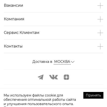
Вакансии
Компания
Сервис Клиентам
Контакты
Доставка в
МОСКВА
Мы используем файлы cookie для
Принять
обеспечения оптимальной работы сайта
и улучшения пользовательского опыта.
©
2009-
2026
ТOPTOP.RU Все права защищены