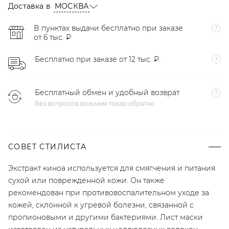
Доставка в
МОСКВА
В пунктах выдачи бесплатно при заказе
от 6 тыс. ₽
Бесплатно при заказе от 12 тыс. ₽.
Бесплатный обмен и удобный возврат
Без вопросов возьмем товар обратно
СОВЕТ СТИЛИСТА
Экстракт киноа используется для смягчения и питания
сухой или поврежденной кожи. Он также
рекомендован при противовоспалительном уходе за
кожей, склонной к угревой болезни, связанной с
пропионовыми и другими бактериями. Лист маски