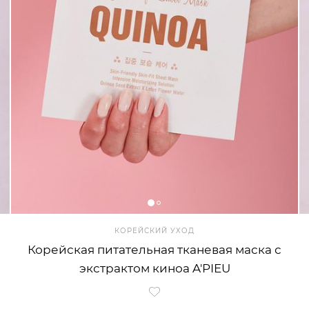
КОРЕЙСКИЙ УХОД
Корейская питательная тканевая маска с
экстрактом киноа A'PIEU