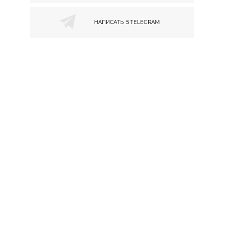
НАПИСАТЬ В
TELEGRAM