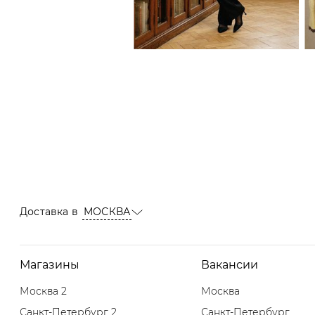
Доставка в
МОСКВА
Магазины
Вакансии
Москва 2
Москва
Санкт-Петербург 2
Санкт-Петербург