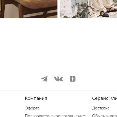
Компания
Сервис Кл
Оферта
Доставка
Пользовательское соглашение
Обмен и воз