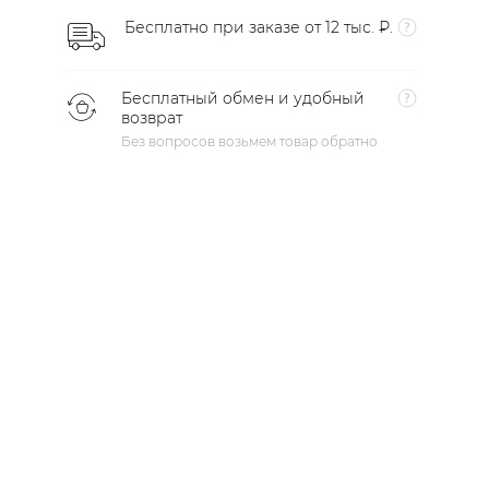
Бесплатно при заказе от 12 тыс. ₽.
Бесплатный обмен и удобный
возврат
Без вопросов возьмем товар обратно