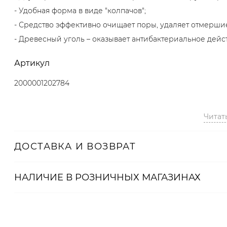
- Удобная форма в виде "колпачов";
- Средство эффективно очищает поры, удаляет отмерши
- Древесный уголь – оказывает антибактериальное дейст
Артикул
2000001202784
Читат
ДОСТАВКА И ВОЗВРАТ
НАЛИЧИЕ В
РОЗНИЧНЫХ
МАГАЗИНАХ