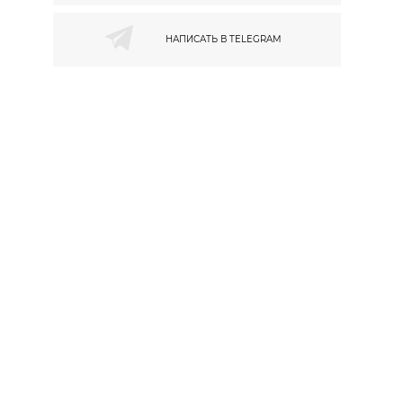
НАПИСАТЬ В
TELEGRAM