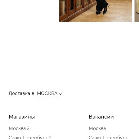
Доставка в
МОСКВА
Магазины
Вакансии
Москва 2
Москва
Санкт-Петербург 2
Санкт-Петербург