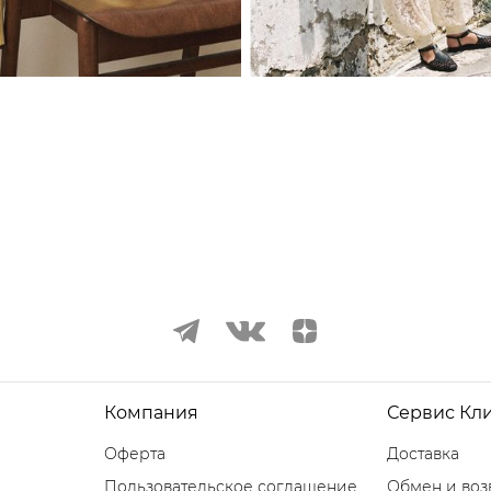
Компания
Сервис Кл
Оферта
Доставка
Пользовательское соглашение
Обмен и воз