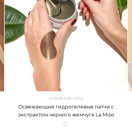
КОРЕЙСКИЙ УХОД
Освежающие гидрогелевые патчи с
экстрактом черного жемчуга La Miso