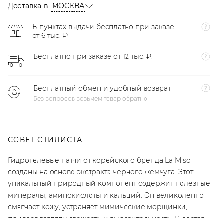
Доставка в
МОСКВА
В пунктах выдачи бесплатно при заказе
от 6 тыс. ₽
Бесплатно при заказе от 12 тыс. ₽.
Бесплатный обмен и удобный возврат
Без вопросов возьмем товар обратно
СОВЕТ СТИЛИСТА
Гидрогелевые патчи от корейского бренда La Miso
созданы на основе экстракта черного жемчуга. Этот
уникальный природный компонент содержит полезные
минералы, аминокислоты и кальций. Он великолепно
смягчает кожу, устраняет мимические морщинки,