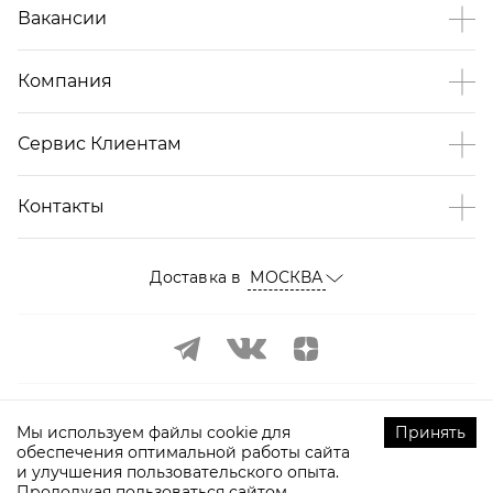
Вакансии
Компания
Сервис Клиентам
Контакты
Доставка в
МОСКВА
Мы используем файлы cookie для
Принять
обеспечения оптимальной работы сайта
и улучшения пользовательского опыта.
©
2009-
2026
ТOPTOP.RU Все права защищены
Продолжая пользоваться сайтом,