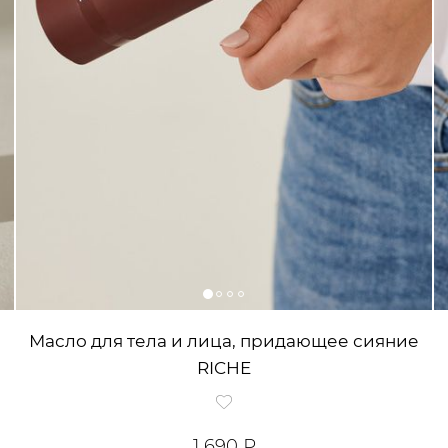
Масло для тела и лица, придающее сияние
RICHE
1 690 ₽