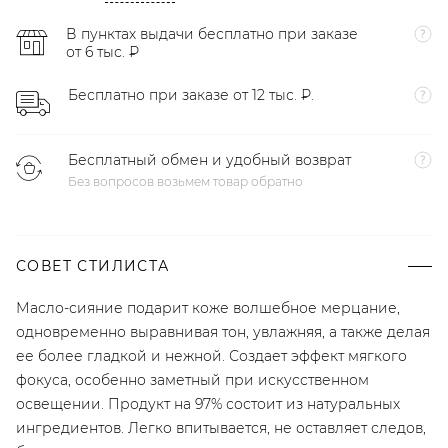
В пунктах выдачи бесплатно при заказе
от 6 тыс. ₽
Бесплатно при заказе от 12 тыс. ₽.
Бесплатный обмен и удобный возврат
Без вопросов возьмем товар обратно
СОВЕТ СТИЛИСТА
Масло-сияние подарит коже волшебное мерцание,
одновременно выравнивая тон, увлажняя, а также делая
ее более гладкой и нежной. Создает эффект мягкого
фокуса, особенно заметный при искусственном
освещении. Продукт на 97% состоит из натуральных
ингредиентов. Легко впитывается, не оставляет следов,