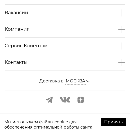
Вакансии
Компания
Сервис Клиентам
Контакты
Доставка в
МОСКВА
Мы используем файлы cookie для
Принять
обеспечения оптимальной работы сайта