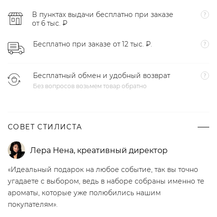
В пунктах выдачи бесплатно при заказе
от 6 тыс. ₽
Бесплатно при заказе от 12 тыс. ₽.
Бесплатный обмен и удобный возврат
Без вопросов возьмем товар обратно
СОВЕТ СТИЛИСТА
Лера Нена
,
креативный директор
«Идеальный подарок на любое событие, так вы точно
угадаете с выбором, ведь в наборе собраны именно те
ароматы, которые уже полюбились нашим
покупателям».