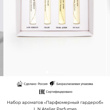
Сделано: Россия
Биоразлагаемая упаковка
Сертифицировано
Набор ароматов «Парфюмерный гардероб»
L.N Atelier Parfumes