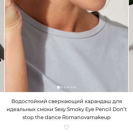
Водостойкий сверкающий карандаш для
идеальных смоки Sexy Smoky Eye Pencil Don’t
stop the dance Romanovamakeup