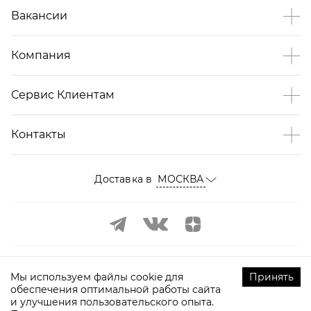
Вакансии
Компания
Сервис Клиентам
Контакты
Доставка в
МОСКВА
Мы используем файлы cookie для
Принять
обеспечения оптимальной работы сайта
и улучшения пользовательского опыта.
©
2009-
2026
ТOPTOP.RU Все права защищены