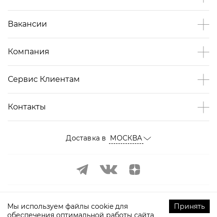
Вакансии
Компания
Сервис Клиентам
Контакты
Доставка в
МОСКВА
Мы используем файлы cookie для
Принять
обеспечения оптимальной работы сайта