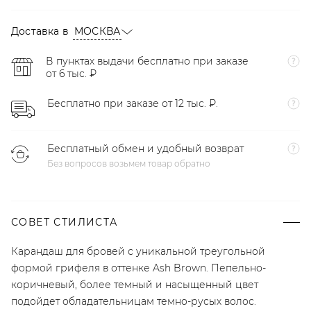
Доставка в
МОСКВА
В пунктах выдачи бесплатно при заказе
от 6 тыс. ₽
Бесплатно при заказе от 12 тыс. ₽.
Бесплатный обмен и удобный возврат
Без вопросов возьмем товар обратно
СОВЕТ СТИЛИСТА
Карандаш для бровей с уникальной треугольной
формой грифеля в оттенке Ash Brown. Пепельно-
коричневый, более темный и насыщенный цвет
подойдет обладательницам темно-русых волос.