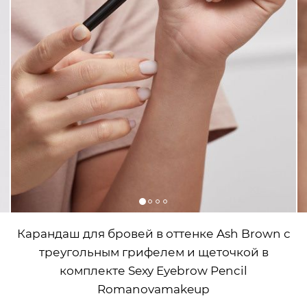
Карандаш для бровей в оттенке Ash Brown с
треугольным грифелем и щеточкой в
комплекте Sexy Eyebrow Pencil
Romanovamakeup