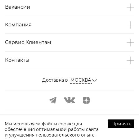
Вакансии
Компания
Сервис Клиентам
Контакты
Доставка в
МОСКВА
Мы используем файлы cookie для
Принять
обеспечения оптимальной работы сайта
и улучшения пользовательского опыта.
©
2009-
2026
ТOPTOP.RU Все права защищены