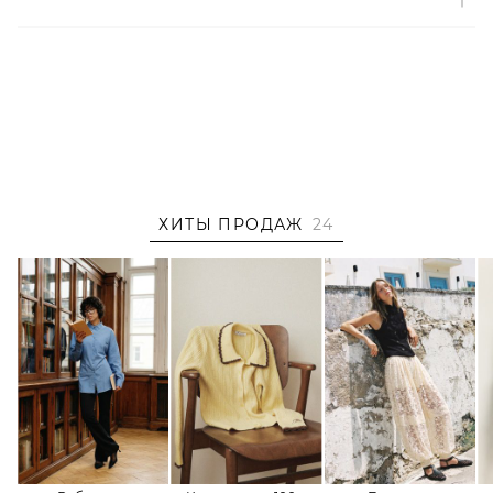
Артикул
2000001160756
ХИТЫ ПРОДАЖ
24