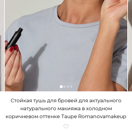
Стойкая тушь для бровей для актуального
натурального макияжа в холодном
коричневом оттенке Taupe Romanovamakeup