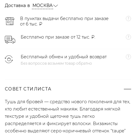
Доставка в
МОСКВА
В пунктах выдачи бесплатно при заказе
от 6 тыс. ₽
Бесплатно при заказе от 12 тыс. ₽.
Бесплатный обмен и удобный возврат
Без вопросов возьмем товар обратно
СОВЕТ СТИЛИСТА
Тушь для бровей — средство нового поколения для тех,
кто любит естественный макияж. Благодаря мягкой
текстуре и удобной щеточке тушь легко
распределяется и фиксирует волоски. Визажисты
особенно выделяют серо-коричневый оттенок “taupe”