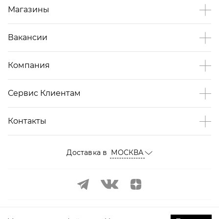
Магазины
Вакансии
Компания
Сервис Клиентам
Контакты
Доставка в
МОСКВА