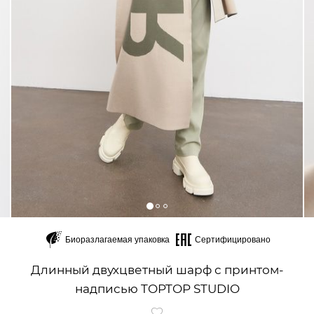
Биоразлагаемая упаковка
Сертифицировано
Длинный двухцветный шарф с принтом-
надписью TOPTOP STUDIO