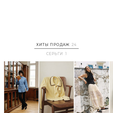
ХИТЫ ПРОДАЖ
24
СЕРЬГИ
1