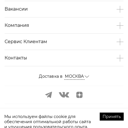
Вакансии
Компания
Сервис Клиентам
Контакты
Доставка в
МОСКВА
Мы используем файлы cookie для
Принять
обеспечения оптимальной работы сайта
и улучшения пользовательского опыта.