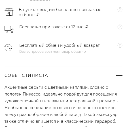
В пунктах выдачи бесплатно при заказе
от 6 тыс. ₽
Бесплатно при заказе от 12 тыс. ₽.
Бесплатный обмен и удобный возврат
Без вопросов возьмем товар обратно
СОВЕТ СТИЛИСТА
Акцентные серьги с цветными каплями, словно с
полотен Пикассо, идеально подойдут для посещения
художественной выставки или театральной премьеры.
Необычное сочетание розового и зеленого оттенков
внесут разнообразие в любой наряд. Такой аксессуар
также отлично впишется и в классический гардероб.