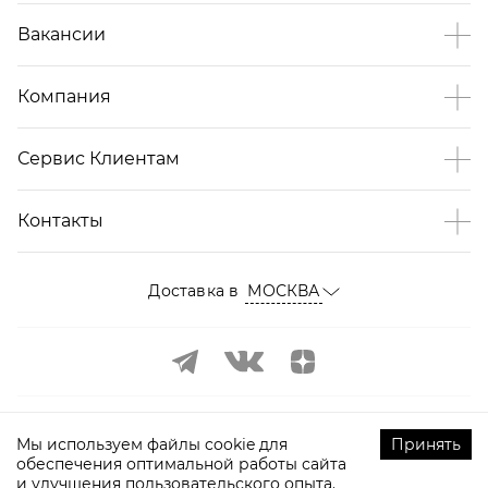
Вакансии
Компания
Сервис Клиентам
Контакты
Доставка в
МОСКВА
Мы используем файлы cookie для
Принять
обеспечения оптимальной работы сайта
и улучшения пользовательского опыта.