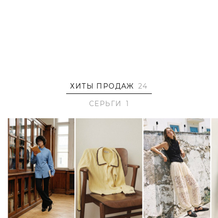
ХИТЫ ПРОДАЖ
24
СЕРЬГИ
1