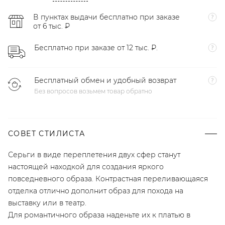
В пунктах выдачи бесплатно при заказе
от 6 тыс. ₽
Бесплатно при заказе от 12 тыс. ₽.
Бесплатный обмен и удобный возврат
Без вопросов возьмем товар обратно
СОВЕТ СТИЛИСТА
Серьги в виде переплетения двух сфер станут
настоящей находкой для создания яркого
повседневного образа. Контрастная переливающаяся
отделка отлично дополнит образ для похода на
выставку или в театр.
Для романтичного образа наденьте их к платью в