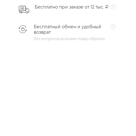
Бесплатно при заказе от 12 тыс. ₽.
Бесплатный обмен и удобный
возврат
Без вопросов возьмем товар обратно