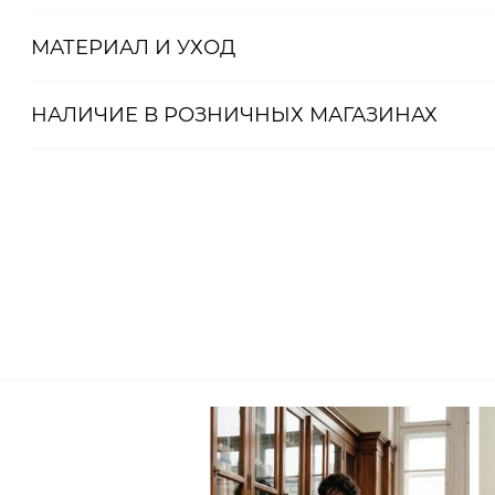
2008080186308
МАТЕРИАЛ И УХОД
НАЛИЧИЕ В
РОЗНИЧНЫХ
МАГАЗИНАХ