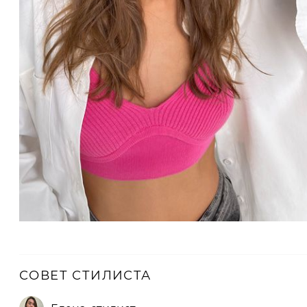
СОВЕТ СТИЛИСТА