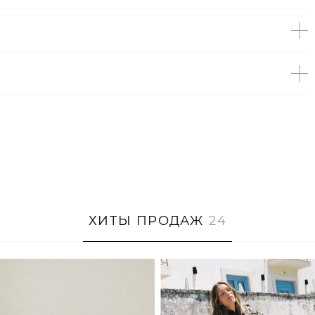
ХИТЫ ПРОДАЖ
24