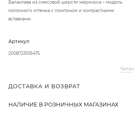
Балаклава из смесовой шерсти мериноса – модель
молочного оттенка с помпоном и контрастными
вставками.
Артикул
2008723105475
Читат
ДОСТАВКА И ВОЗВРАТ
НАЛИЧИЕ В
РОЗНИЧНЫХ
МАГАЗИНАХ