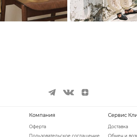
Компания
Сервис Кл
Оферта
Доставка
Пользовательское соглашение
Обмен и воз