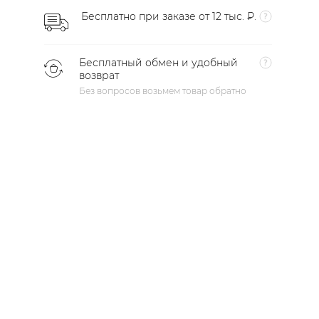
Бесплатно при заказе от 12 тыс. ₽.
Бесплатный обмен и удобный
возврат
Без вопросов возьмем товар обратно