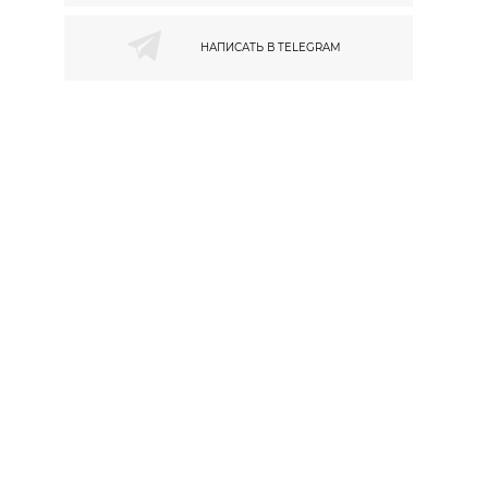
НАПИСАТЬ В
TELEGRAM