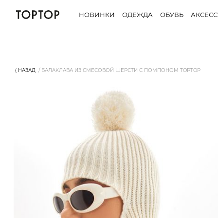
НОВИНКИ
ОДЕЖДА
ОБУВЬ
АКСЕС
⟨ НАЗАД
БАЛАКЛАВА ИЗ СМЕСОВОЙ ШЕРСТИ С ПОМПОНОМ TOPTOP