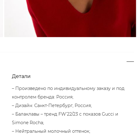
Детали
– Произведено по индивидуальному заказу и под
контролем бренда: Россия;
– Дизайн: Санкт-Петербург, Россия;
– Балаклавы – тренд FW’22/23 с показов Gucci и
Simone Rocha;
– Нейтральный молочный оттенок;