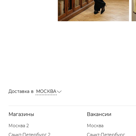
Доставка в
МОСКВА
Магазины
Вакансии
Москва 2
Москва
Санкт-Петербург 2
Санкт-Петербург