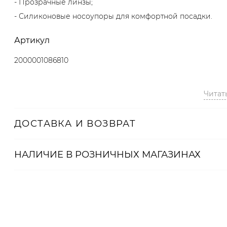
- Прозрачные линзы;
- Силиконовые носоупоры для комфортной посадки.
Артикул
2000001086810
Читат
ДОСТАВКА И ВОЗВРАТ
НАЛИЧИЕ В
РОЗНИЧНЫХ
МАГАЗИНАХ