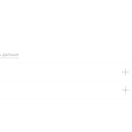
ь дальше