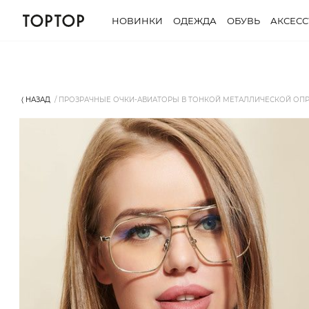
НОВИНКИ
ОДЕЖДА
ОБУВЬ
АКСЕС
⟨ НАЗАД
ПРОЗРАЧНЫЕ ОЧКИ-АВИАТОРЫ В ТОНКОЙ МЕТАЛЛИЧЕСКОЙ ОПРАВ