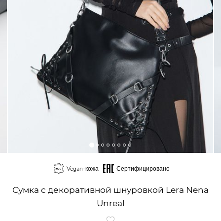
Vegan-кожа
Сертифицировано
Сумка с декоративной шнуровкой Lera Nena
Unreal