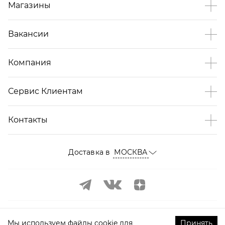
Магазины
Вакансии
Компания
Сервис Клиентам
Контакты
Доставка в
МОСКВА
Мы используем файлы cookie для
Принять