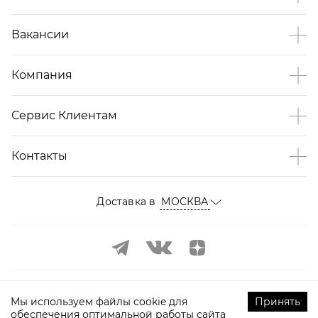
Вакансии
Компания
Сервис Клиентам
Контакты
Доставка в
МОСКВА
Мы используем файлы cookie для
Принять
обеспечения оптимальной работы сайта