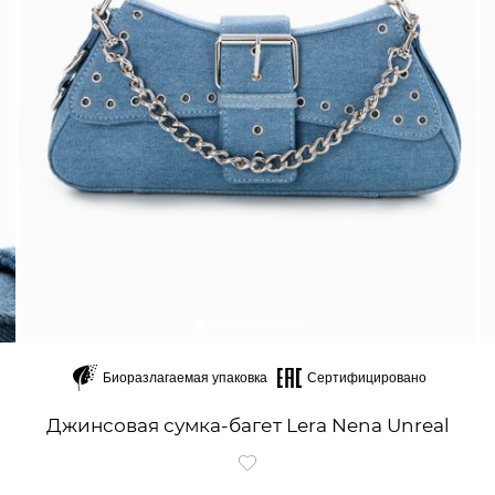
Биоразлагаемая упаковка
Сертифицировано
Джинсовая сумка-багет Lera Nena Unreal