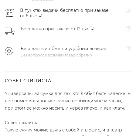
В пунктах выдачи бесплатно при заказе
от 6 тыс. ₽
Бесплатно при заказе от 12 тыс. ₽.
Бесплатный обмен и удобный возврат
Без вопросов возьмем товар обратно
СОВЕТ СТИЛИСТА
Универсальная сумка для тех, кто любит быть налегке. В
нее поместятся только самые необходимые мелочи,
при этом ее можно носить и через плечо, и как клатч.
Совет стилиста:
Такую сумку можно взять с собой и в офис, и в театр —