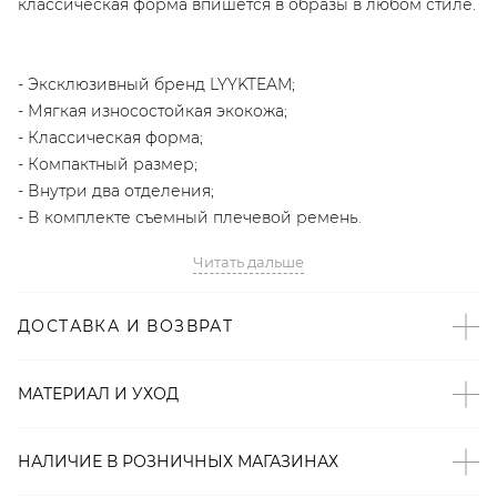
классическая форма впишется в образы в любом стиле.
- Эксклюзивный бренд LYYKTEAM;
- Мягкая износостойкая экокожа;
- Классическая форма;
- Компактный размер;
- Внутри два отделения;
- В комплекте съемный плечевой ремень.
Читать дальше
Артикул
2000001127551
ДОСТАВКА И ВОЗВРАТ
МАТЕРИАЛ И УХОД
НАЛИЧИЕ В
РОЗНИЧНЫХ
МАГАЗИНАХ